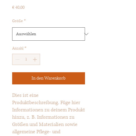
Preis
€ 40,00
Größe
*
Anzahl
*
In den Warenkorb
Dies ist eine 
Produktbeschreibung. Füge hier 
Informationen zu deinem Produkt 
hinzu, z. B. Informationen zu 
Größen und Materialien sowie 
allgemeine Pflege- und 